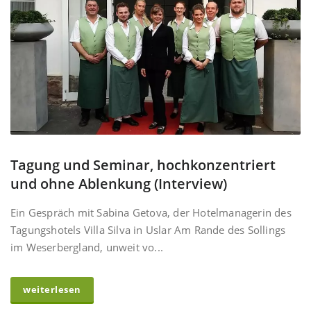
Tagung und Seminar, hochkonzentriert
und ohne Ablenkung (Interview)
Ein Gespräch mit Sabina Getova, der Hotelmanagerin des
Tagungshotels Villa Silva in Uslar Am Rande des Sollings
im Weserbergland, unweit vo...
weiterlesen