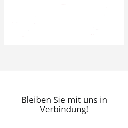
Bleiben Sie mit uns in
Verbindung!