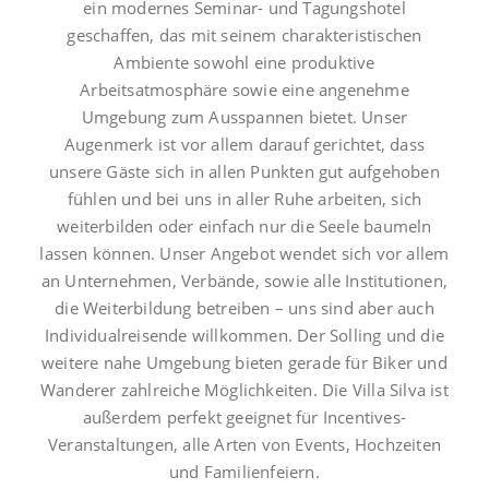
ein modernes Seminar- und Tagungshotel
geschaffen, das mit seinem charakteristischen
Ambiente sowohl eine produktive
Arbeitsatmosphäre sowie eine angenehme
Umgebung zum Ausspannen bietet. Unser
Augenmerk ist vor allem darauf gerichtet, dass
unsere Gäste sich in allen Punkten gut aufgehoben
fühlen und bei uns in aller Ruhe arbeiten, sich
weiterbilden oder einfach nur die Seele baumeln
lassen können. Unser Angebot wendet sich vor allem
an Unternehmen, Verbände, sowie alle Institutionen,
die Weiterbildung betreiben – uns sind aber auch
Individualreisende willkommen. Der Solling und die
weitere nahe Umgebung bieten gerade für Biker und
Wanderer zahlreiche Möglichkeiten. Die Villa Silva ist
außerdem perfekt geeignet für Incentives-
Veranstaltungen, alle Arten von Events, Hochzeiten
und Familienfeiern.