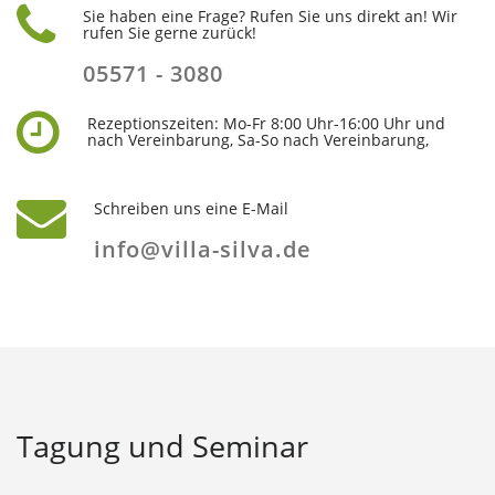
Sie haben eine Frage? Rufen Sie uns direkt an! Wir
rufen Sie gerne zurück!
05571 - 3080
Rezeptionszeiten: Mo-Fr 8:00 Uhr-16:00 Uhr und
nach Vereinbarung, Sa-So nach Vereinbarung,
Schreiben uns eine E-Mail
info@villa-silva.de
Tagung und Seminar