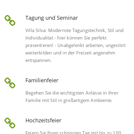
Tagung und Seminar
Villa Silva: Modernste Tagungstechnik, Stil und
Individualität - hier können Sie perfekt
präsentieren! - Unabgelenkt arbeiten, ungestört
weiterbilden und in der Freizeit angenehm
entspannen.
Familienfeier
Begehen Sie die wichtigsten Anlässe in Ihrer
Familie mit Stil in großartigem Ambiente.
Hochzeitsfeier
Feiern Sie Ihren schönsten Tag mit bis zu 100