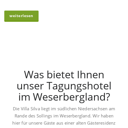
weiterlesen
Was bietet Ihnen
unser Tagungshotel
im Weserbergland?
Die Villa Silva liegt im südlichen Niedersachsen am
Rande des Sollings im Weserbergland. Wir haben
hier für unsere Gäste aus einer alten Gästeresidenz