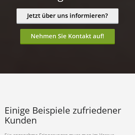
Jetzt über uns informieren?
Nehmen Sie Kontakt auf!
Einige Beispiele zufriedener
Kunden