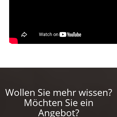
Wollen Sie mehr wissen?
Möchten Sie ein
Angebot?