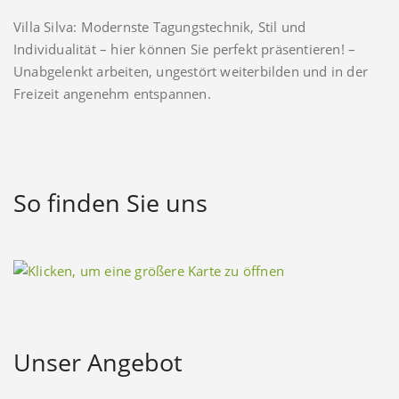
Villa Silva: Modernste Tagungstechnik, Stil und
Individualität – hier können Sie perfekt präsentieren! –
Unabgelenkt arbeiten, ungestört weiterbilden und in der
Freizeit angenehm entspannen.
So finden Sie uns
Unser Angebot