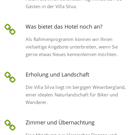
Gästen in der Villa Silva.
Was bietet das Hotel noch an?
Als Rahmenprogramm können wir Ihnen
vielseitige Angebote unterbreiten, wenn Sie
gerne etwas Neues kennenlernen möchten.
Erholung und Landschaft
Die Villa Silva liegt im bergigen Weserbergland,
einer idealen Naturlandschaft für Biker und
Wanderer.
Zimmer und Übernachtung