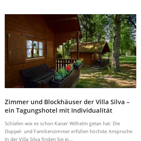
Zimmer und Blockhäuser der Villa Silva –
ein Tagungshotel mit Individualität
Schlafen wie es schon Kaiser Wilhelm getan hat: Die
Doppel- und Familienzimmer erfüllen höchste Ansprüche.
In der Villa Silva finden Sie ei...