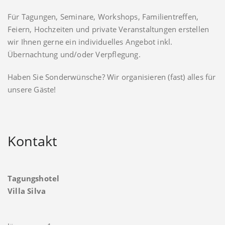
Für Tagungen, Seminare, Workshops, Familientreffen,
Feiern, Hochzeiten und private Veranstaltungen erstellen
wir Ihnen gerne ein individuelles Angebot inkl.
Übernachtung und/oder Verpflegung.
Haben Sie Sonderwünsche? Wir organisieren (fast) alles für
unsere Gäste!
Kontakt
Tagungshotel
Villa Silva