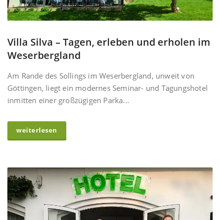
Villa Silva – Tagen, erleben und erholen im
Weserbergland
Am Rande des Sollings im Weserbergland, unweit von
Göttingen, liegt ein modernes Seminar- und Tagungshotel
inmitten einer großzügigen Parka...
weiterlesen